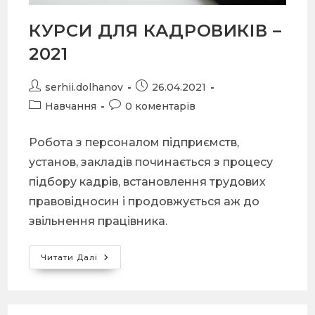
КУРСИ ДЛЯ КАДРОВИКІВ –
2021
serhii.dolhanov
26.04.2021
Навчання
0 коментарів
Робота з персоналом підприємств,
установ, закладів починається з процесу
підбору кадрів, встановлення трудових
правовідносин і продовжується аж до
звільнення працівника.
Читати Далі