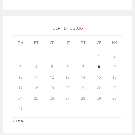
СЕРПЕНЬ 2026
ПН
ВТ
СР
ЧТ
ПТ
СБ
НД
1
2
3
4
5
6
7
8
9
10
11
12
13
14
15
16
17
18
19
20
21
22
23
24
25
26
27
28
29
30
31
« Тра