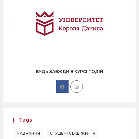
БУДЬ ЗАВЖДИ В КУРСІ ПОДІЙ
Tags
НАВЧАННЯ
СТУДЕНТСЬКЕ ЖИТТЯ