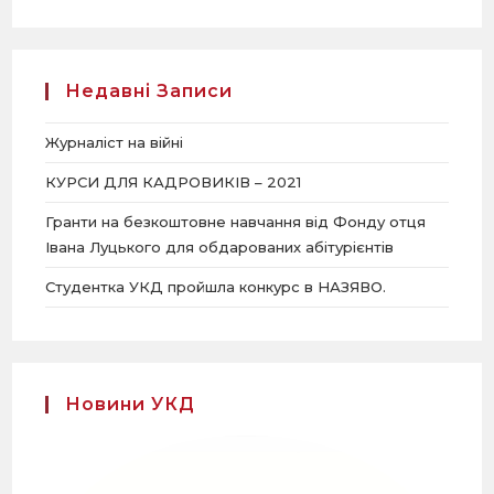
Недавні Записи
Журналіст на війні
КУРСИ ДЛЯ КАДРОВИКІВ – 2021
Гранти на безкоштовне навчання від Фонду отця
Івана Луцького для обдарованих абітурієнтів
Студентка УКД пройшла конкурс в НАЗЯВО.
Новини УКД