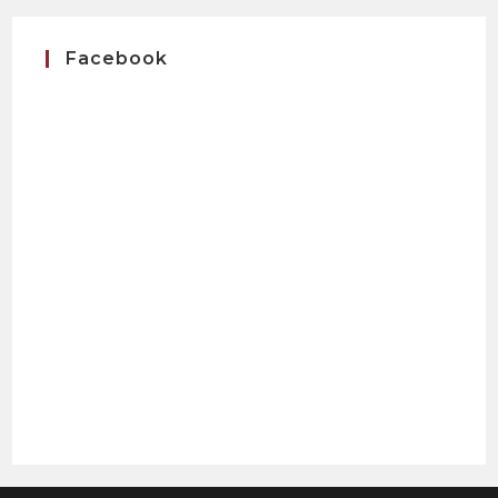
Facebook